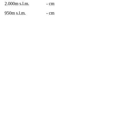
2.000m s.l.m.
- cm
950m s.l.m.
- cm